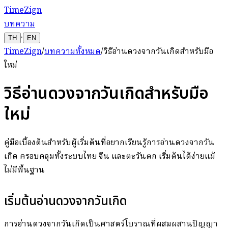
TimeZign
บทความ
·
TH
EN
TimeZign
/
บทความทั้งหมด
/
วิธีอ่านดวงจากวันเกิดสำหรับมือ
ใหม่
วิธีอ่านดวงจากวันเกิดสำหรับมือ
ใหม่
คู่มือเบื้องต้นสำหรับผู้เริ่มต้นที่อยากเรียนรู้การอ่านดวงจากวัน
เกิด ครอบคลุมทั้งระบบไทย จีน และตะวันตก เริ่มต้นได้ง่ายแม้
ไม่มีพื้นฐาน
เริ่มต้นอ่านดวงจากวันเกิด
การอ่านดวงจากวันเกิดเป็นศาสตร์โบราณที่ผสมผสานปัญญา