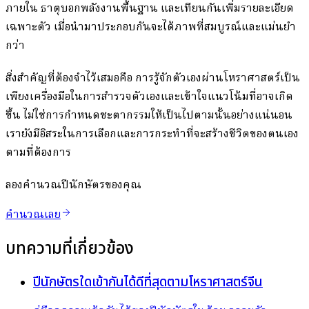
ภายใน ธาตุบอกพลังงานพื้นฐาน และเทียนกันเพิ่มรายละเอียด
เฉพาะตัว เมื่อนำมาประกอบกันจะได้ภาพที่สมบูรณ์และแม่นยำ
กว่า
สิ่งสำคัญที่ต้องจำไว้เสมอคือ การรู้จักตัวเองผ่านโหราศาสตร์เป็น
เพียงเครื่องมือในการสำรวจตัวเองและเข้าใจแนวโน้มที่อาจเกิด
ขึ้น ไม่ใช่การกำหนดชะตากรรมให้เป็นไปตามนั้นอย่างแน่นอน
เรายังมีอิสระในการเลือกและการกระทำที่จะสร้างชีวิตของตนเอง
ตามที่ต้องการ
ลองคำนวณปีนักษัตรของคุณ
คำนวณเลย
บทความที่เกี่ยวข้อง
ปีนักษัตรใดเข้ากันได้ดีที่สุดตามโหราศาสตร์จีน