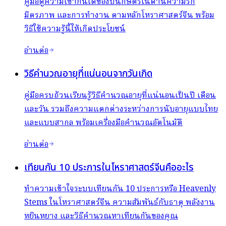
คู่มือดูความเข้ากันได้ของปีนักษัตรในด้านความรัก
มิตรภาพ และการทำงาน ตามหลักโหราศาสตร์จีน พร้อม
วิธีใช้ความรู้นี้ให้เกิดประโยชน์
อ่านต่อ
วิธีคำนวณอายุที่แน่นอนจากวันเกิด
คู่มือครบถ้วนเรียนรู้วิธีคำนวณอายุที่แน่นอนเป็นปี เดือน
และวัน รวมถึงความแตกต่างระหว่างการนับอายุแบบไทย
และแบบสากล พร้อมเครื่องมือคำนวณอัตโนมัติ
อ่านต่อ
เทียนกัน 10 ประการในโหราศาสตร์จีนคืออะไร
ทำความเข้าใจระบบเทียนกัน 10 ประการหรือ Heavenly
Stems ในโหราศาสตร์จีน ความสัมพันธ์กับธาตุ พลังงาน
หยินหยาง และวิธีคำนวณหาเทียนกันของคุณ